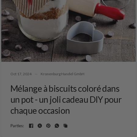
Oct 17, 2024
Kronenburg Handel GmbH
Mélange à biscuits coloré dans
un pot - un joli cadeau DIY pour
chaque occasion
Parties: