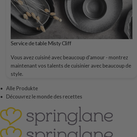
Service de table Misty Cliff
Vous avez cuisiné avec beaucoup d'amour - montrez
maintenant vos talents de cuisinier avec beaucoup de
style.
Alle Produkte
Découvrez le monde des recettes