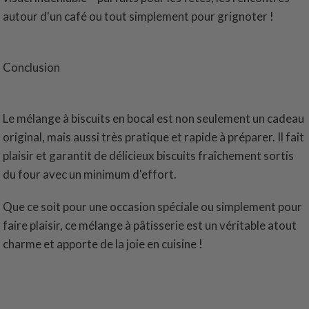
autour d'un café ou tout simplement pour grignoter !
Conclusion
Le mélange à biscuits en bocal est non seulement un cadeau
original, mais aussi très pratique et rapide à préparer. Il fait
plaisir et garantit de délicieux biscuits fraîchement sortis
du four avec un minimum d'effort.
Que ce soit pour une occasion spéciale ou simplement pour
faire plaisir, ce mélange à pâtisserie est un véritable atout
charme et apporte de la joie en cuisine !