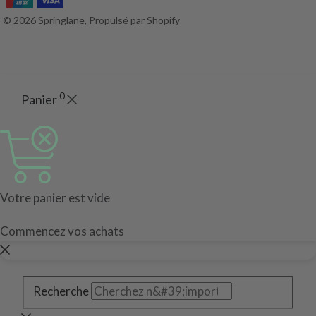
© 2026 Springlane, Propulsé par Shopify
0
Panier
Votre panier est vide
Commencez vos achats
Recherche