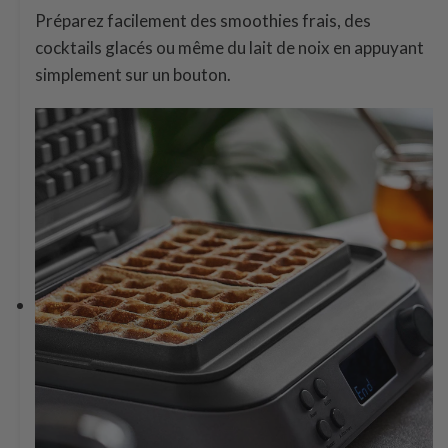
Préparez facilement des smoothies frais, des
cocktails glacés ou même du lait de noix en appuyant
simplement sur un bouton.