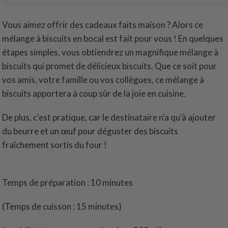
Vous aimez offrir des cadeaux faits maison ? Alors ce
mélange à biscuits en bocal est fait pour vous ! En quelques
étapes simples, vous obtiendrez un magnifique mélange à
biscuits qui promet de délicieux biscuits. Que ce soit pour
vos amis, votre famille ou vos collègues, ce mélange à
biscuits apportera à coup sûr de la joie en cuisine.
De plus, c'est pratique, car le destinataire n'a qu'à ajouter
du beurre et un œuf pour déguster des biscuits
fraîchement sortis du four !
Temps de préparation : 10 minutes
(Temps de cuisson : 15 minutes)