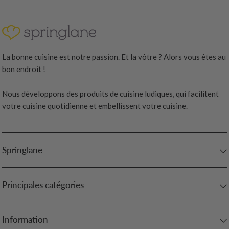
La bonne cuisine est notre passion. Et la vôtre ? Alors vous êtes au
bon endroit !
Nous développons des produits de cuisine ludiques, qui facilitent
votre cuisine quotidienne et embellissent votre cuisine.
Springlane
Principales catégories
Information