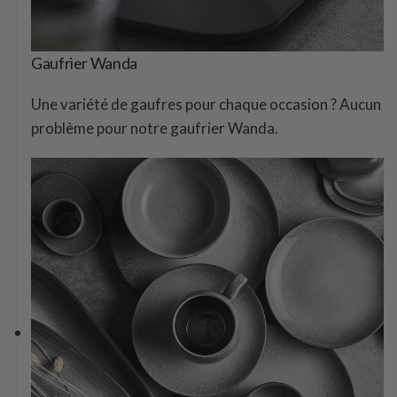
Gaufrier Wanda
Une variété de gaufres pour chaque occasion ? Aucun
problème pour notre gaufrier Wanda.