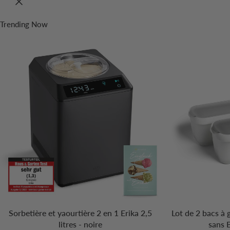
Trending Now
Sorbetière et yaourtière 2 en 1 Erika 2,5
Lot de 2 bacs à 
litres - noire
sans 