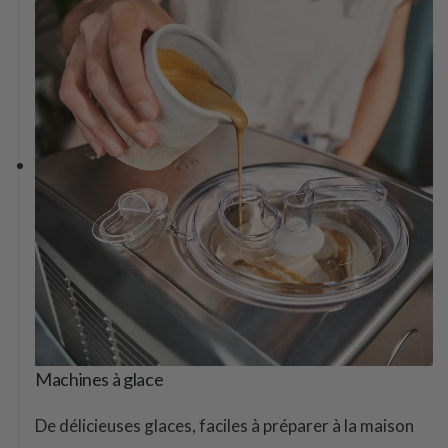
Machines à glace
De délicieuses glaces, faciles à préparer à la maison