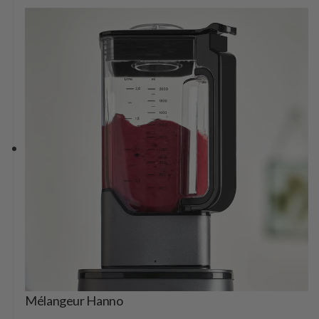
Mélangeur Hanno