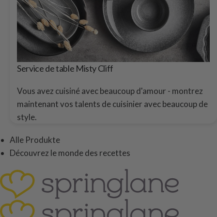
Service de table Misty Cliff
Vous avez cuisiné avec beaucoup d'amour - montrez
maintenant vos talents de cuisinier avec beaucoup de
style.
Alle Produkte
Découvrez le monde des recettes