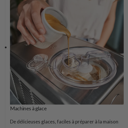
Machines à glace
De délicieuses glaces, faciles à préparer à la maison