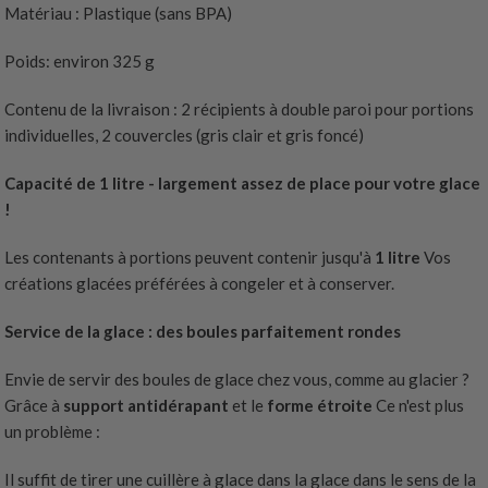
Matériau : Plastique (sans BPA)
Poids: environ 325 g
Contenu de la livraison : 2 récipients à double paroi pour portions
individuelles, 2 couvercles (gris clair et gris foncé)
Capacité de 1 litre - largement assez de place pour votre glace
!
Les contenants à portions peuvent contenir jusqu'à
1 litre
Vos
créations glacées préférées à congeler et à conserver.
Service de la glace : des boules parfaitement rondes
Envie de servir des boules de glace chez vous, comme au glacier ?
Grâce à
support antidérapant
et le
forme étroite
Ce n'est plus
un problème :
Il suffit de tirer une cuillère à glace dans la glace dans le sens de la