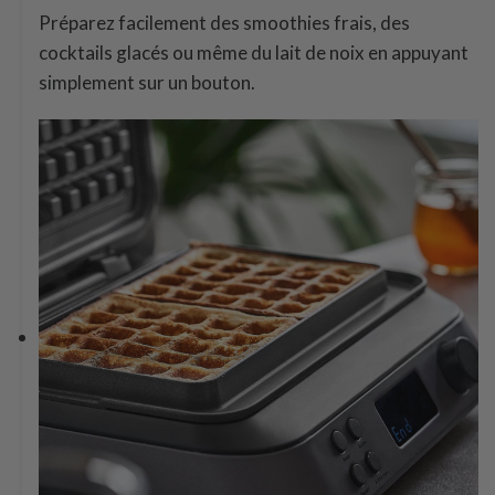
Préparez facilement des smoothies frais, des
cocktails glacés ou même du lait de noix en appuyant
simplement sur un bouton.