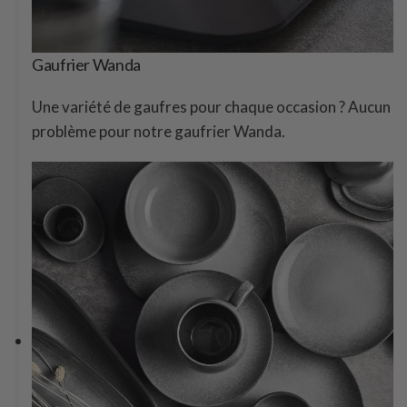
Gaufrier Wanda
Une variété de gaufres pour chaque occasion ? Aucun
problème pour notre gaufrier Wanda.