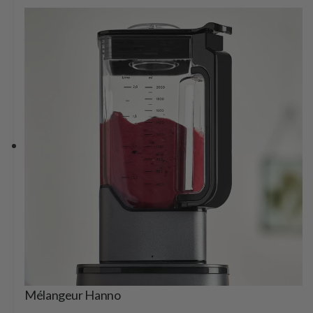
Mélangeur Hanno