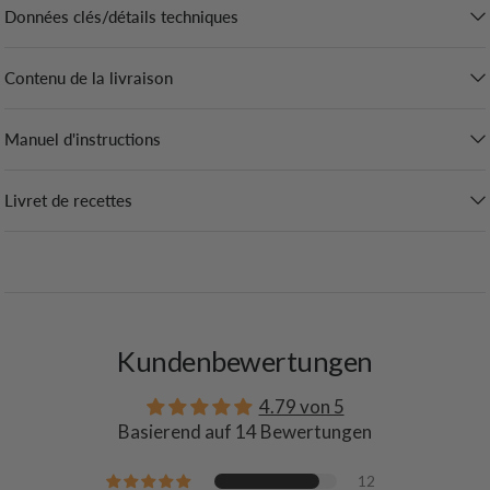
Données clés/détails techniques
Contenu de la livraison
Manuel d'instructions
Livret de recettes
Kundenbewertungen
4.79 von 5
Basierend auf 14 Bewertungen
12