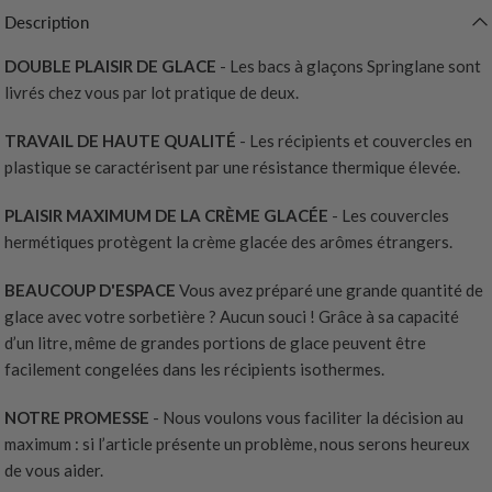
Description
DOUBLE PLAISIR DE GLACE
- Les bacs à glaçons Springlane sont
livrés chez vous par lot pratique de deux.
TRAVAIL DE HAUTE QUALITÉ
- Les récipients et couvercles en
plastique se caractérisent par une résistance thermique élevée.
PLAISIR MAXIMUM DE LA CRÈME GLACÉE
- Les couvercles
hermétiques protègent la crème glacée des arômes étrangers.
BEAUCOUP D'ESPACE
Vous avez préparé une grande quantité de
glace avec votre sorbetière ? Aucun souci ! Grâce à sa capacité
d’un litre, même de grandes portions de glace peuvent être
facilement congelées dans les récipients isothermes.
NOTRE PROMESSE
- Nous voulons vous faciliter la décision au
maximum : si l’article présente un problème, nous serons heureux
de vous aider.