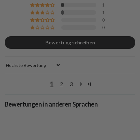
1
1
0
0
Bewertung schreiben
Sort by
1
2
3
Bewertungen in anderen Sprachen