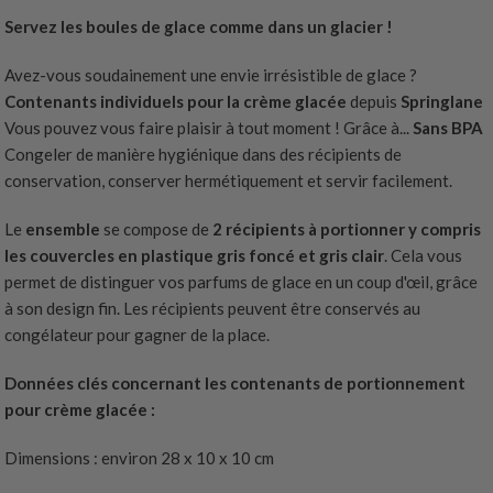
Servez les boules de glace comme dans un glacier !
Avez-vous soudainement une envie irrésistible de glace ?
Contenants individuels pour la crème glacée
depuis
Springlane
Vous pouvez vous faire plaisir à tout moment ! Grâce à...
Sans BPA
Congeler de manière hygiénique dans des récipients de
conservation, conserver hermétiquement et servir facilement.
Le
ensemble
se compose de
2 récipients à portionner
y compris
les couvercles en plastique gris foncé et gris clair
. Cela vous
permet de distinguer vos parfums de glace en un coup d'œil, grâce
à son design fin. Les récipients peuvent être conservés au
congélateur pour gagner de la place.
Données clés concernant les contenants de portionnement
pour crème glacée :
Dimensions : environ 28 x 10 x 10 cm