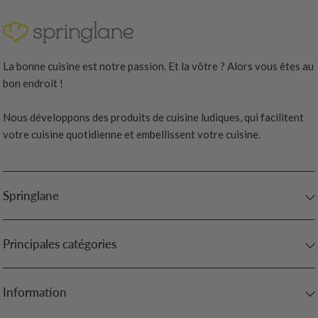
La bonne cuisine est notre passion. Et la vôtre ? Alors vous êtes au
bon endroit !
Nous développons des produits de cuisine ludiques, qui facilitent
votre cuisine quotidienne et embellissent votre cuisine.
Springlane
Principales catégories
Information