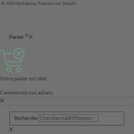
© 2026 Springlane, Propulsé par Shopify
0
Panier
Votre panier est vide
Commencez vos achats
Recherche