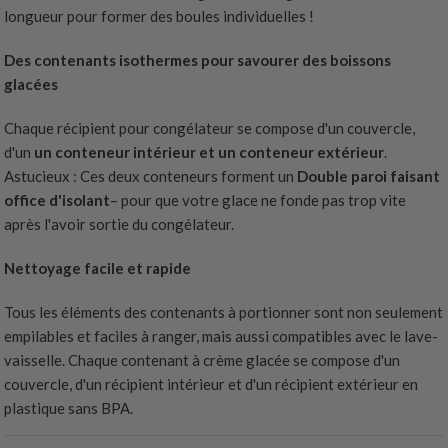
longueur pour former des boules individuelles !
Des contenants isothermes pour savourer des boissons
glacées
Chaque récipient pour congélateur se compose d'un couvercle,
d'un
un conteneur intérieur et un conteneur extérieur
.
Astucieux : Ces deux conteneurs forment un
Double paroi faisant
office d'isolant
– pour que votre glace ne fonde pas trop vite
après l'avoir sortie du congélateur.
Nettoyage facile et rapide
Tous les éléments des contenants à portionner sont non seulement
empilables et faciles à ranger, mais aussi compatibles avec le lave-
vaisselle. Chaque contenant à crème glacée se compose d'un
couvercle, d'un récipient intérieur et d'un récipient extérieur en
plastique sans BPA.