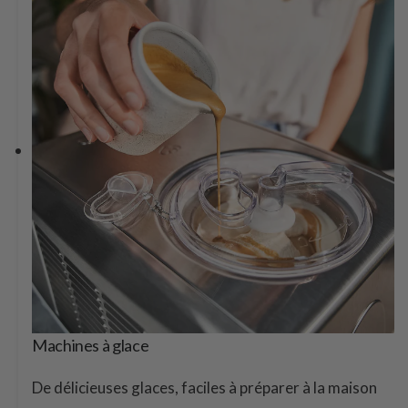
Machines à glace
De délicieuses glaces, faciles à préparer à la maison