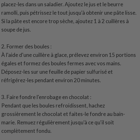
placez-les dans un saladier. Ajoutez le jus et le beurre
ramolli, puis pétrissez le tout jusqu'à obtenir une pâte lisse.
Si la pâte est encore trop sèche, ajoutez 1 à 2 cuillères à
soupe de jus.
2. Former des boules :
À l'aide d'une cuillère à glace, prélevez environ 15 portions
égales et formez des boules fermes avec vos mains.
Déposez-les sur une feuille de papier sulfurisé et
réfrigérez-les pendant environ 20 minutes.
3. Faire fondre l'enrobage en chocolat :
Pendant que les boules refroidissent, hachez
grossièrement le chocolat et faites-le fondre au bain-
marie. Remuez régulièrement jusqu'à ce qu'il soit
complètement fondu.