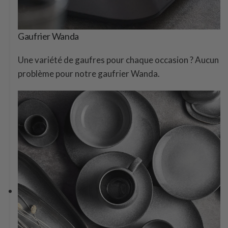
Gaufrier Wanda
Une variété de gaufres pour chaque occasion ? Aucun
problème pour notre gaufrier Wanda.