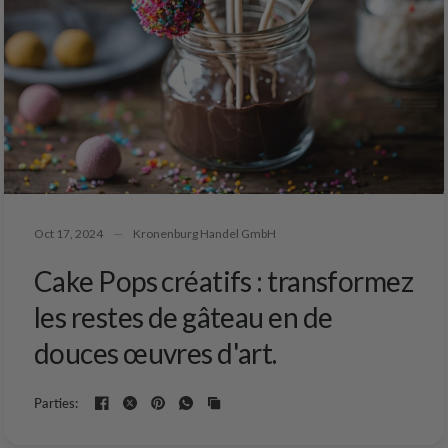
Oct 17, 2024
Kronenburg Handel GmbH
Cake Pops créatifs : transformez
les restes de gâteau en de
douces œuvres d'art.
Parties: