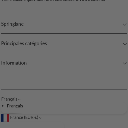
Springlane
Principales catégories
Information
Français
Français
France (EUR €)