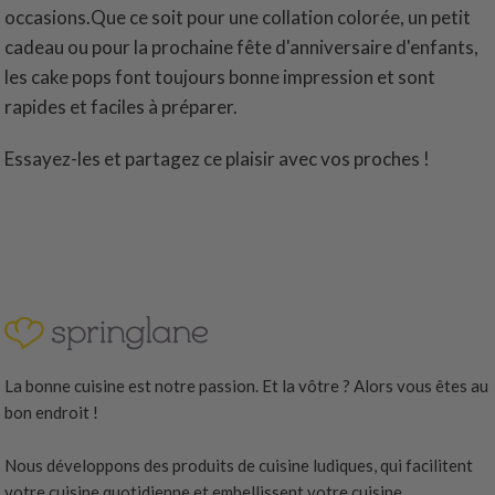
occasions.Que ce soit pour une collation colorée, un petit
cadeau ou pour la prochaine fête d'anniversaire d'enfants,
les cake pops font toujours bonne impression et sont
rapides et faciles à préparer.
Essayez-les et partagez ce plaisir avec vos proches !
La bonne cuisine est notre passion. Et la vôtre ? Alors vous êtes au
bon endroit !
Nous développons des produits de cuisine ludiques, qui facilitent
votre cuisine quotidienne et embellissent votre cuisine.