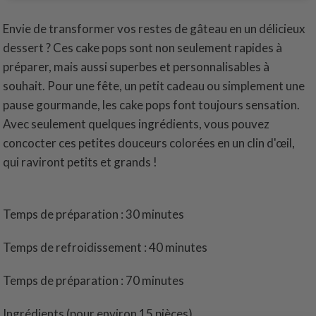
Envie de transformer vos restes de gâteau en un délicieux
dessert ? Ces cake pops sont non seulement rapides à
préparer, mais aussi superbes et personnalisables à
souhait. Pour une fête, un petit cadeau ou simplement une
pause gourmande, les cake pops font toujours sensation.
Avec seulement quelques ingrédients, vous pouvez
concocter ces petites douceurs colorées en un clin d'œil,
qui raviront petits et grands !
Temps de préparation : 30 minutes
Temps de refroidissement : 40 minutes
Temps de préparation : 70 minutes
Ingrédients (pour environ 15 pièces)