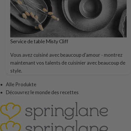
Service de table Misty Cliff
Vous avez cuisiné avec beaucoup d'amour - montrez
maintenant vos talents de cuisinier avec beaucoup de
style.
Alle Produkte
Découvrez le monde des recettes