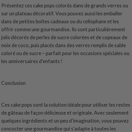
Présentez ces cake pops colorés dans de grands verres ou
sur un plateau décoratif. Vous pouvez aussi les emballer
dans de petites boîtes cadeaux ou du cellophane et les
offrir comme une gourmandise. Ils sont particulièrement
jolis décorés de perles de sucre colorées et de copeaux de
noix de coco, puis placés dans des verres remplis de sable
coloré ou de sucre – parfait pour les occasions spéciales ou
les anniversaires d'enfants !
Conclusion
Ces cake pops sont la solution idéale pour utiliser les restes
de gâteau de façon délicieuse et originale. Avec seulement
quelques ingrédients et un peu d'imagination, vous pouvez
concocter une gourmandise qui s'adapte à toutes les