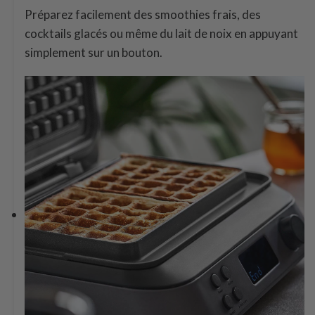
Préparez facilement des smoothies frais, des
cocktails glacés ou même du lait de noix en appuyant
simplement sur un bouton.