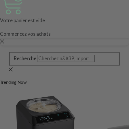
Votre panier est vide
Commencez vos achats
Recherche
Trending Now