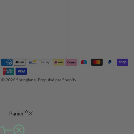
© 2026 Springlane, Propulsé par Shopify
0
Panier