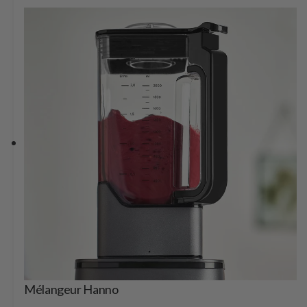
Mélangeur Hanno