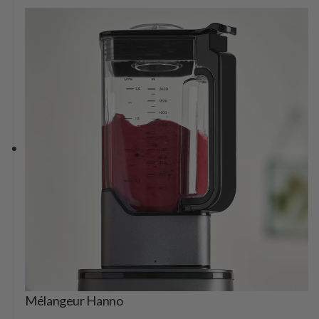
Mélangeur Hanno