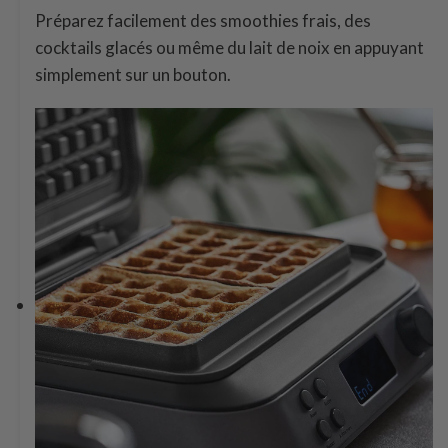
Préparez facilement des smoothies frais, des
cocktails glacés ou même du lait de noix en appuyant
simplement sur un bouton.