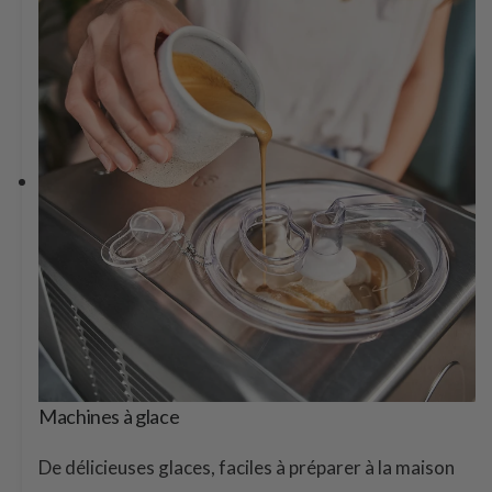
Machines à glace
De délicieuses glaces, faciles à préparer à la maison