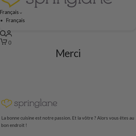
Français
Français
0
Merci
La bonne cuisine est notre passion. Et la vôtre ? Alors vous êtes au
bon endroit !