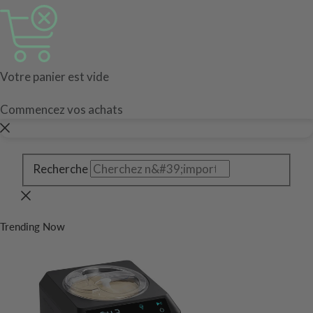
Votre panier est vide
Commencez vos achats
Recherche
Trending Now