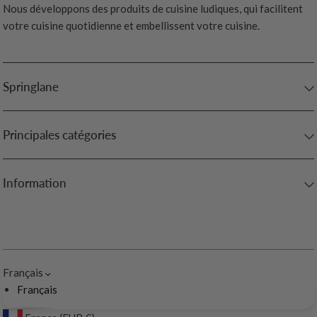
Nous développons des produits de cuisine ludiques, qui facilitent
votre cuisine quotidienne et embellissent votre cuisine.
Springlane
Principales catégories
Information
Français
Français