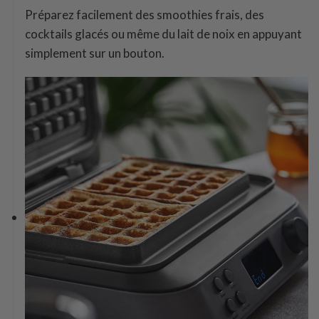
Préparez facilement des smoothies frais, des
cocktails glacés ou même du lait de noix en appuyant
simplement sur un bouton.