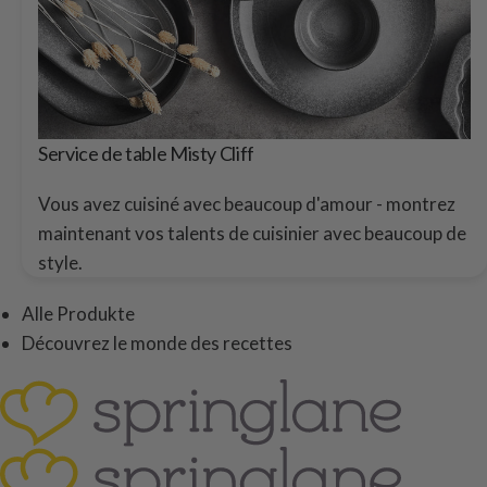
Service de table Misty Cliff
Vous avez cuisiné avec beaucoup d'amour - montrez
maintenant vos talents de cuisinier avec beaucoup de
style.
Alle Produkte
Découvrez le monde des recettes