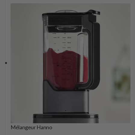
Mélangeur Hanno