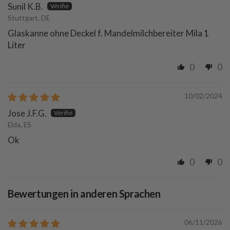
Sunil K.B.
Stuttgart, DE
Glaskanne ohne Deckel f. Mandelmilchbereiter Mila 1
Liter
0
0
10/02/2024
Jose J.F.G.
Elda, ES
Ok
0
0
Bewertungen in anderen Sprachen
06/11/2026