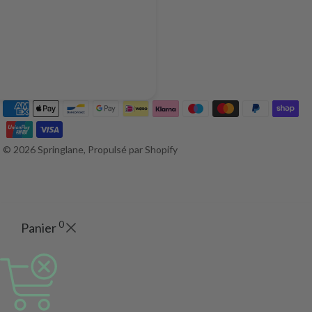
© 2026 Springlane, Propulsé par Shopify
0
Panier