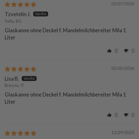
05/07/2026
Tzvetelin J.
Sofia, BG
Glaskanne ohne Deckel f. Mandelmilchbereiter Mila 1
Liter
0
0
01/05/2026
Lisa B.
Brescia, IT
Glaskanne ohne Deckel f. Mandelmilchbereiter Mila 1
Liter
0
0
12/29/2025