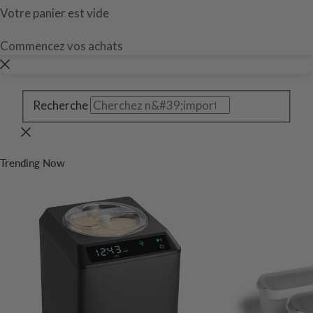
Votre panier est vide
Commencez vos achats
Recherche
Trending Now