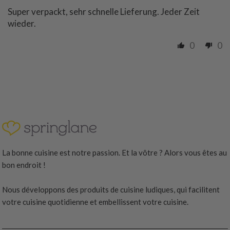
Super verpackt, sehr schnelle Lieferung. Jeder Zeit
wieder.
0
0
La bonne cuisine est notre passion. Et la vôtre ? Alors vous êtes au
bon endroit !
Nous développons des produits de cuisine ludiques, qui facilitent
votre cuisine quotidienne et embellissent votre cuisine.