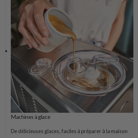
Machines à glace
De délicieuses glaces, faciles à préparer à la maison