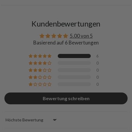
Kundenbewertungen
5.00 von 5
Basierend auf 6 Bewertungen
6
0
0
0
0
Bewertung schreiben
Sort by