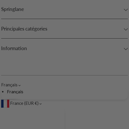
Springlane
Principales catégories
Information
Français
Français
France (EUR €)