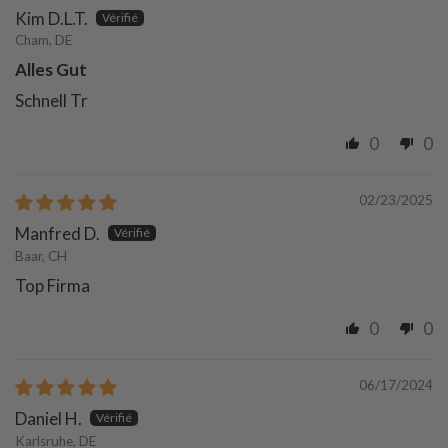
Kim D.L.T.
Cham, DE
Alles Gut
Schnell Tr
0
0
02/23/2025
Manfred D.
Baar, CH
Top Firma
0
0
06/17/2024
Daniel H.
Karlsruhe, DE