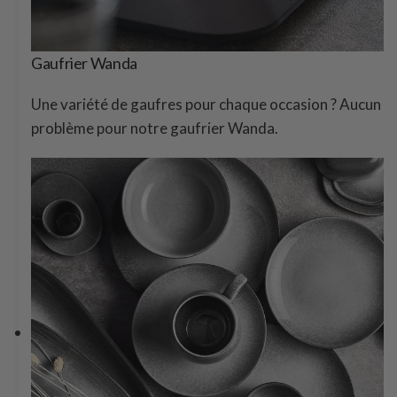
Gaufrier Wanda
Une variété de gaufres pour chaque occasion ? Aucun
problème pour notre gaufrier Wanda.