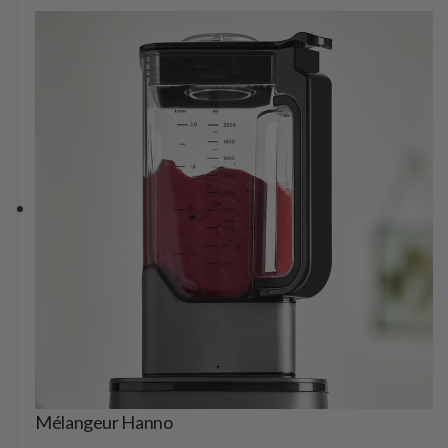
Mélangeur Hanno