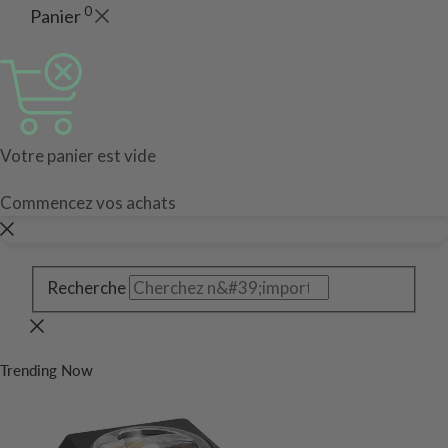
0
Panier
Votre panier est vide
Commencez vos achats
Recherche
Trending Now