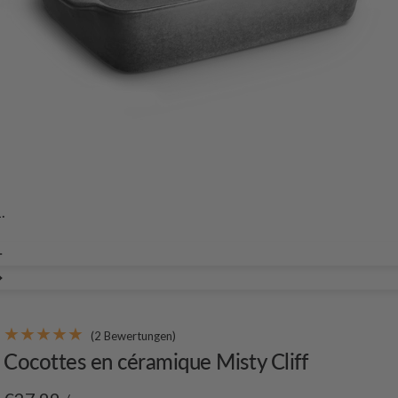
(2 Bewertungen)
Cocottes en céramique Misty Cliff