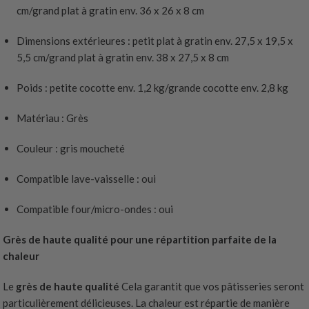
cm/grand plat à gratin env. 36 x 26 x 8 cm
Dimensions extérieures : petit plat à gratin env. 27,5 x 19,5 x
5,5 cm/grand plat à gratin env. 38 x 27,5 x 8 cm
Poids : petite cocotte env. 1,2 kg/grande cocotte env. 2,8 kg
Matériau : Grès
Couleur : gris moucheté
Compatible lave-vaisselle : oui
Compatible four/micro-ondes : oui
Grès de haute qualité pour une répartition parfaite de la
chaleur
Le
grès de haute qualité
Cela garantit que vos pâtisseries seront
particulièrement délicieuses. La chaleur est répartie de manière