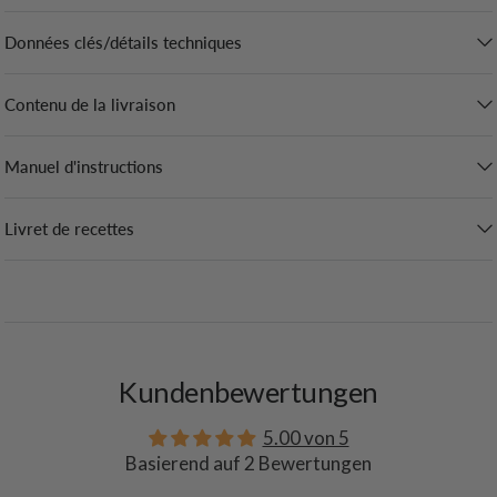
Données clés/détails techniques
Contenu de la livraison
Manuel d'instructions
Livret de recettes
Kundenbewertungen
5.00 von 5
Basierend auf 2 Bewertungen