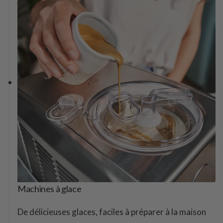
Machines à glace
De délicieuses glaces, faciles à préparer à la maison