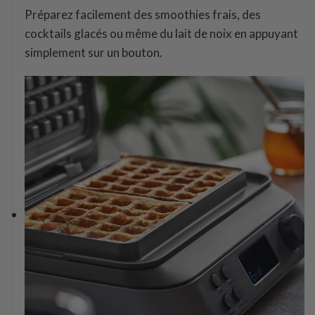
Préparez facilement des smoothies frais, des
cocktails glacés ou même du lait de noix en appuyant
simplement sur un bouton.