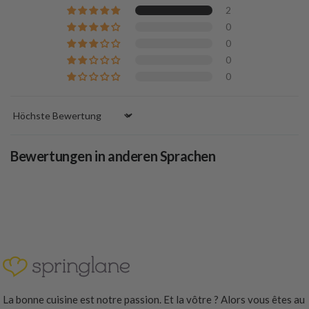
2
0
0
0
0
Sort by
Bewertungen in anderen Sprachen
La bonne cuisine est notre passion. Et la vôtre ? Alors vous êtes au