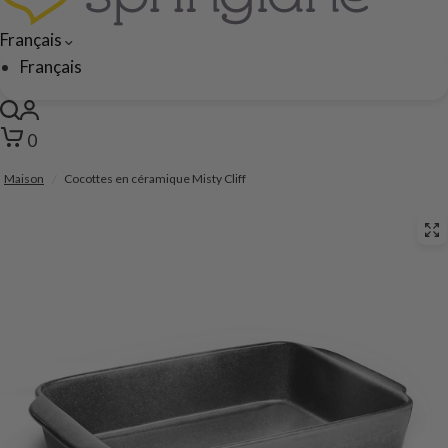
Français
Français
0
Maison
/
Cocottes en céramique Misty Cliff