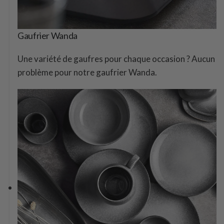
Gaufrier Wanda
Une variété de gaufres pour chaque occasion ? Aucun
problème pour notre gaufrier Wanda.