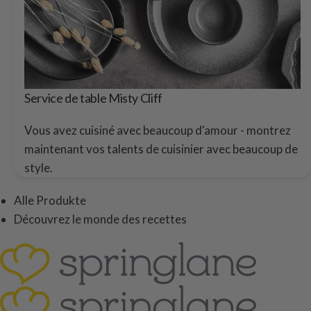
Service de table Misty Cliff
Vous avez cuisiné avec beaucoup d'amour - montrez
maintenant vos talents de cuisinier avec beaucoup de
style.
Alle Produkte
Découvrez le monde des recettes