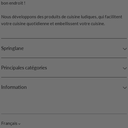
bon endroit !
Nous développons des produits de cuisine ludiques, qui facilitent
votre cuisine quotidienne et embellissent votre cuisine.
Springlane
Principales catégories
Information
Français