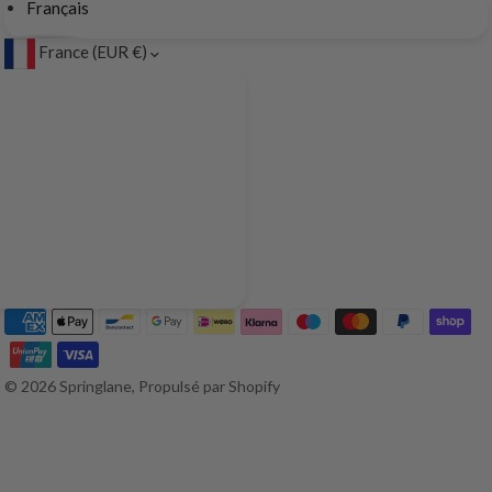
Français
France (EUR €)
© 2026 Springlane, Propulsé par Shopify