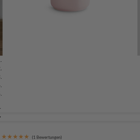
(1 Bewertungen)