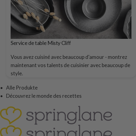
Service de table Misty Cliff
Vous avez cuisiné avec beaucoup d'amour - montrez
maintenant vos talents de cuisinier avec beaucoup de
style.
Alle Produkte
Découvrez le monde des recettes