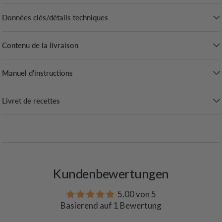
Données clés/détails techniques
Contenu de la livraison
Manuel d'instructions
Livret de recettes
Kundenbewertungen
5.00 von 5
Basierend auf 1 Bewertung