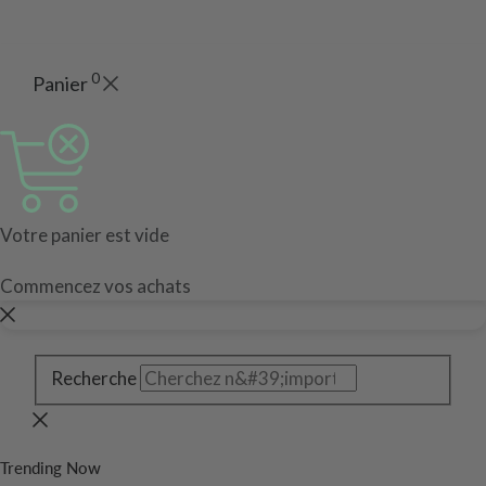
0
Panier
Votre panier est vide
Commencez vos achats
Recherche
Trending Now