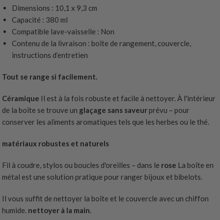
Dimensions : 10,1 x 9,3 cm
Capacité : 380 ml
Compatible lave-vaisselle : Non
Contenu de la livraison : boîte de rangement, couvercle,
instructions d’entretien
Tout se range si facilement.
Céramique
Il est à la fois robuste et facile à nettoyer. À l'intérieur
de la boîte se trouve un
glaçage sans saveur
prévu – pour
conserver les aliments aromatiques tels que les herbes ou le thé.
matériaux robustes et naturels
Fil à coudre, stylos ou boucles d'oreilles – dans le
rose
La boîte en
métal est une solution pratique pour ranger bijoux et bibelots.
Il vous suffit de nettoyer la boîte et le couvercle avec un chiffon
humide.
nettoyer à la main
.