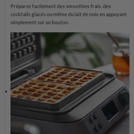
Préparez facilement des smoothies frais, des
cocktails glacés ou même du lait de noix en appuyant
simplement sur un bouton.