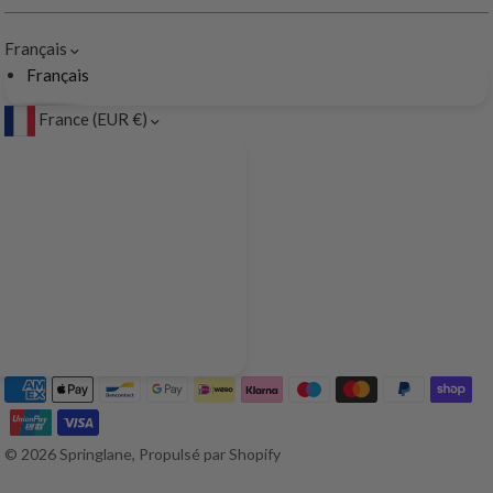
Français
Français
France (EUR €)
© 2026 Springlane, Propulsé par Shopify