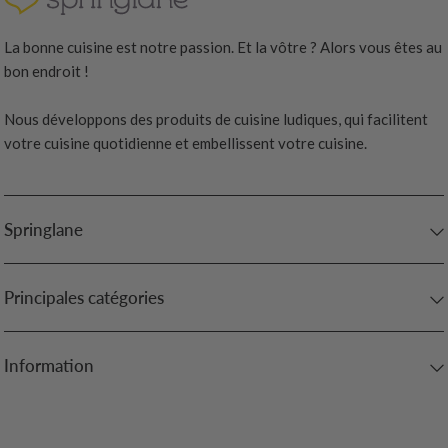
La bonne cuisine est notre passion. Et la vôtre ? Alors vous êtes au
bon endroit !
Nous développons des produits de cuisine ludiques, qui facilitent
votre cuisine quotidienne et embellissent votre cuisine.
Springlane
Principales catégories
Information