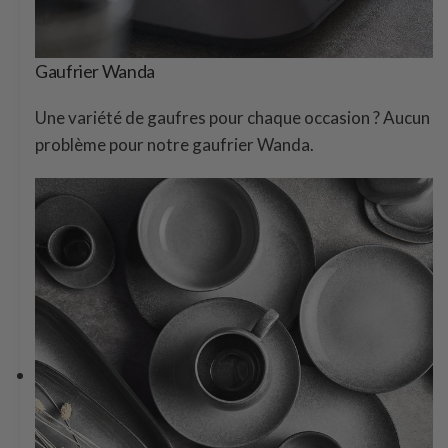
Gaufrier Wanda
Une variété de gaufres pour chaque occasion ? Aucun
problème pour notre gaufrier Wanda.