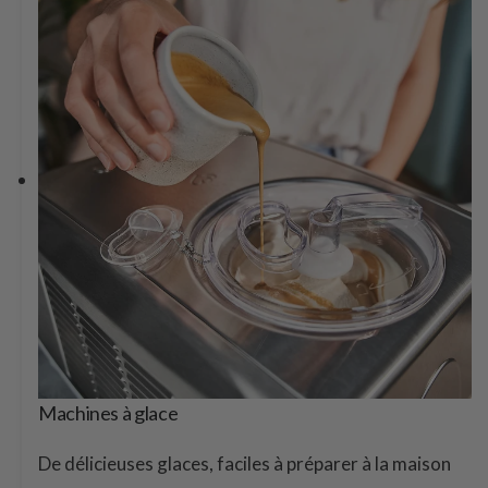
Machines à glace
De délicieuses glaces, faciles à préparer à la maison