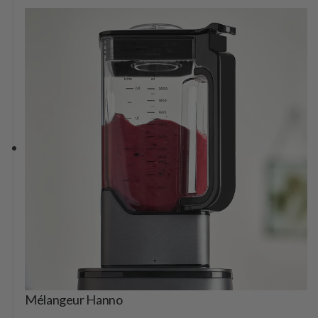
Mélangeur Hanno