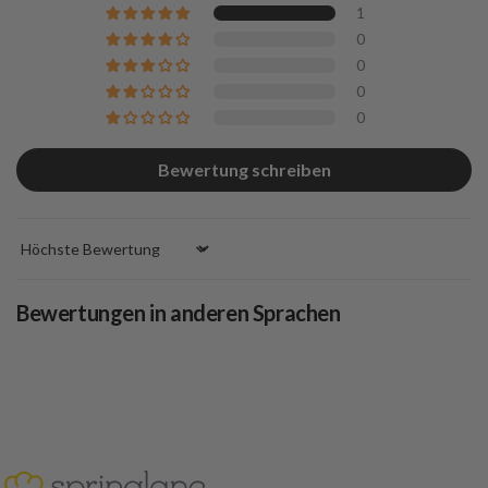
1
0
0
0
0
Bewertung schreiben
Sort by
Bewertungen in anderen Sprachen